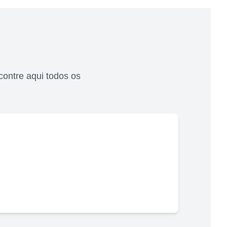
contre aqui todos os