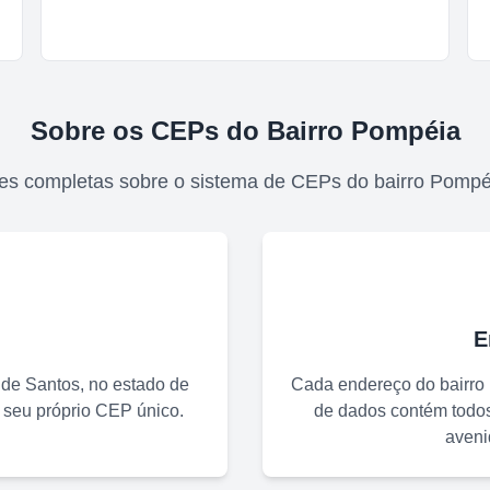
Sobre os CEPs do Bairro
Pompéia
es completas sobre o sistema de CEPs do bairro
Pompé
E
 de
Santos
, no estado de
Cada endereço do bairro
 seu próprio CEP único.
de dados contém todos 
aveni