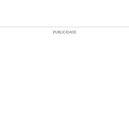
PUBLICIDADE