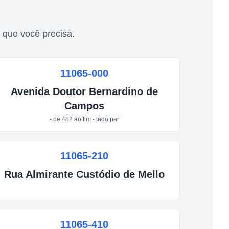
 que você precisa.
11065-000
Avenida
Doutor Bernardino de
Campos
- de 482 ao fim - lado par
11065-210
Rua
Almirante Custódio de Mello
11065-410