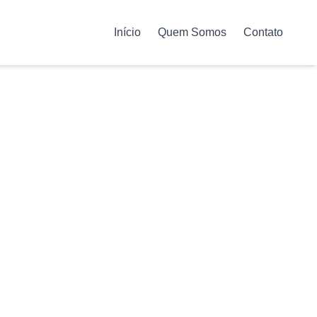
Início
Quem Somos
Contato