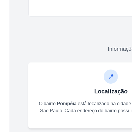
Informaçõ
📍
Localização
O bairro
Pompéia
está localizado na cidade
São Paulo
. Cada endereço do bairro possui