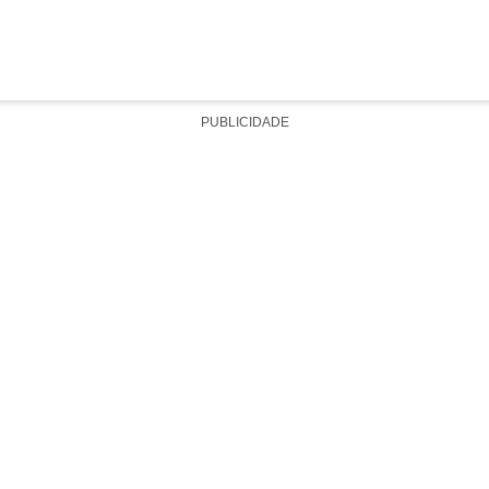
PUBLICIDADE