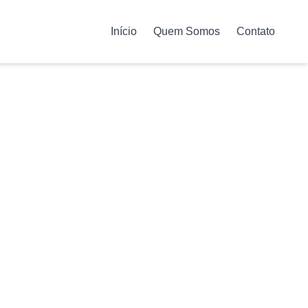
Início
Quem Somos
Contato