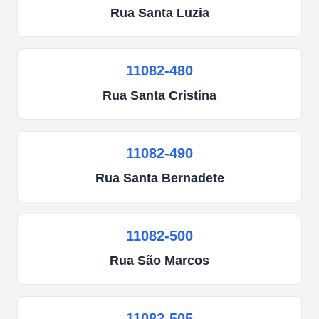
Rua
Santa Luzia
11082-480
Rua
Santa Cristina
11082-490
Rua
Santa Bernadete
11082-500
Rua
São Marcos
11082-505