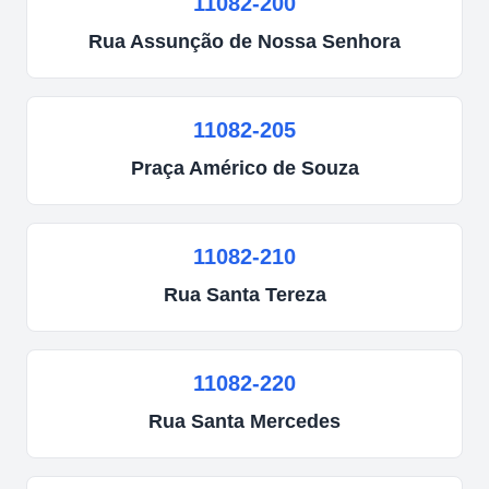
11082-200
Rua
Assunção de Nossa Senhora
11082-205
Praça
Américo de Souza
11082-210
Rua
Santa Tereza
11082-220
Rua
Santa Mercedes