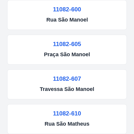
11082-600
Rua
São Manoel
11082-605
Praça
São Manoel
11082-607
Travessa
São Manoel
11082-610
Rua
São Matheus