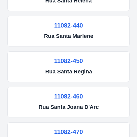
Rua
Santa Helena
11082-440
Rua
Santa Marlene
11082-450
Rua
Santa Regina
11082-460
Rua
Santa Joana D'Arc
11082-470