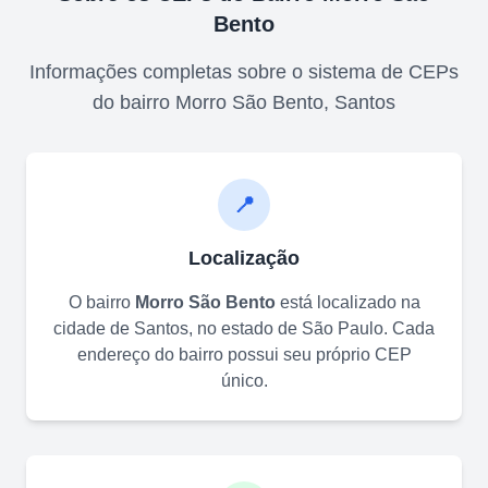
Bento
Informações completas sobre o sistema de CEPs
do bairro
Morro São Bento
,
Santos
📍
Localização
O bairro
Morro São Bento
está localizado na
cidade de
Santos
, no estado de
São Paulo
. Cada
endereço do bairro possui seu próprio CEP
único.