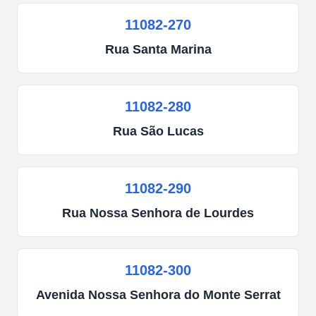
11082-270
Rua
Santa Marina
11082-280
Rua
São Lucas
11082-290
Rua
Nossa Senhora de Lourdes
11082-300
Avenida
Nossa Senhora do Monte Serrat