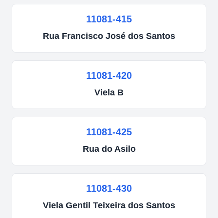
11081-415
Rua
Francisco José dos Santos
11081-420
Viela
B
11081-425
Rua
do Asilo
11081-430
Viela
Gentil Teixeira dos Santos