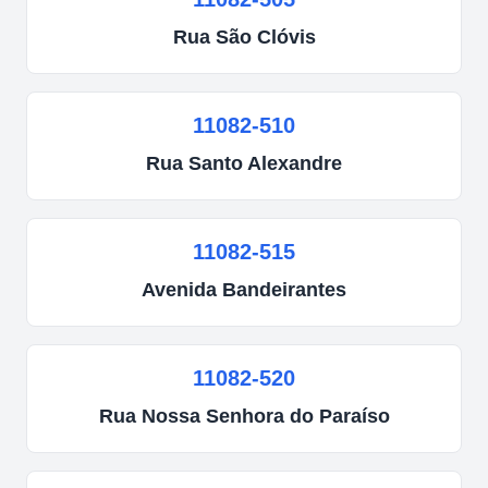
Rua
São Clóvis
11082-510
Rua
Santo Alexandre
11082-515
Avenida
Bandeirantes
11082-520
Rua
Nossa Senhora do Paraíso