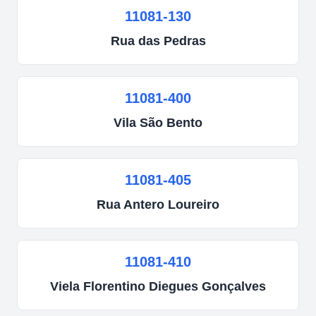
11081-130
Rua
das Pedras
11081-400
Vila
São Bento
11081-405
Rua
Antero Loureiro
11081-410
Viela
Florentino Diegues Gonçalves