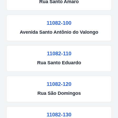
Rua
Santo Amaro
11082-100
Avenida
Santo Antônio do Valongo
11082-110
Rua
Santo Eduardo
11082-120
Rua
São Domingos
11082-130