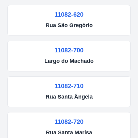
11082-620
Rua
São Gregório
11082-700
Largo
do Machado
11082-710
Rua
Santa Ângela
11082-720
Rua
Santa Marisa