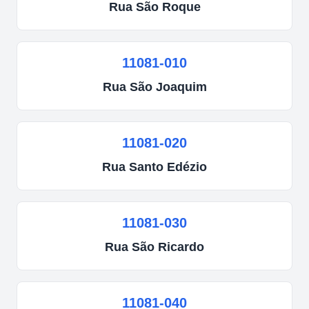
Rua
São Roque
11081-010
Rua
São Joaquim
11081-020
Rua
Santo Edézio
11081-030
Rua
São Ricardo
11081-040