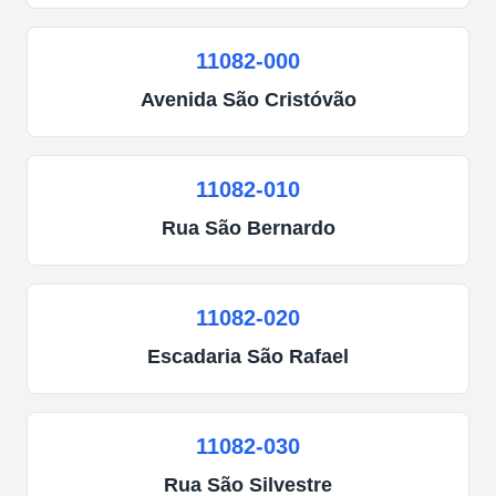
11082-000
Avenida
São Cristóvão
11082-010
Rua
São Bernardo
11082-020
Escadaria
São Rafael
11082-030
Rua
São Silvestre