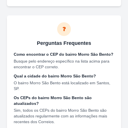
❓
Perguntas Frequentes
Como encontrar o CEP do bairro
Morro São Bento
?
Busque pelo endereço específico na lista acima para
encontrar o CEP correto.
Qual a cidade do bairro
Morro São Bento
?
O bairro
Morro São Bento
está localizado em
Santos
,
SP
.
Os CEPs do bairro
Morro São Bento
são
atualizados?
Sim, todos os CEPs do bairro
Morro São Bento
são
atualizados regularmente com as informações mais
recentes dos Correios.