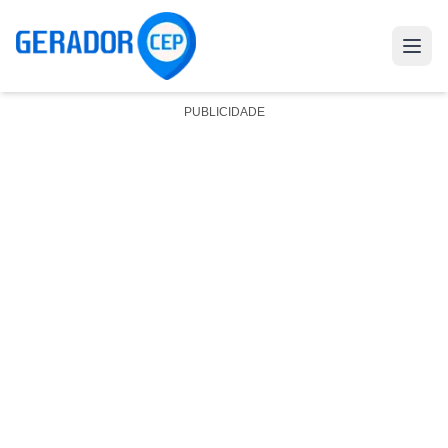
PUBLICIDADE