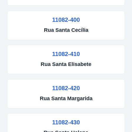
11082-400
Rua
Santa Cecília
11082-410
Rua
Santa Elisabete
11082-420
Rua
Santa Margarida
11082-430