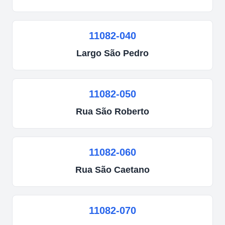
11082-040
Largo
São Pedro
11082-050
Rua
São Roberto
11082-060
Rua
São Caetano
11082-070