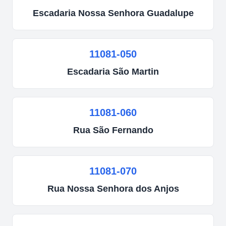
Escadaria
Nossa Senhora Guadalupe
11081-050
Escadaria
São Martin
11081-060
Rua
São Fernando
11081-070
Rua
Nossa Senhora dos Anjos