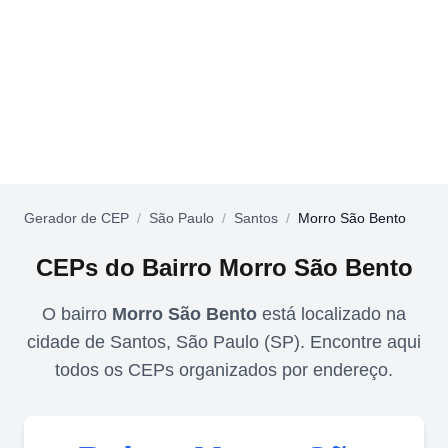
Gerador de CEP
/
São Paulo
/
Santos
/
Morro São Bento
CEPs do Bairro
Morro São Bento
O bairro
Morro São Bento
está localizado na
cidade de
Santos
,
São Paulo
(
SP
). Encontre aqui
todos os CEPs organizados por endereço.