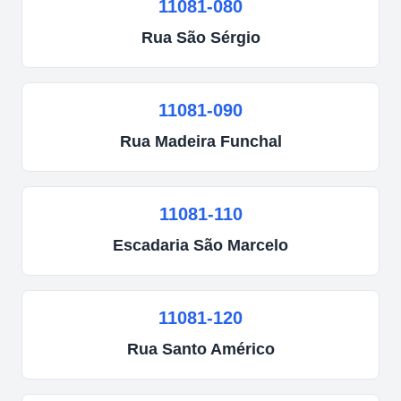
11081-080
Rua
São Sérgio
11081-090
Rua
Madeira Funchal
11081-110
Escadaria
São Marcelo
11081-120
Rua
Santo Américo