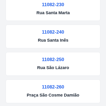
11082-230
Rua
Santa Marta
11082-240
Rua
Santa Inês
11082-250
Rua
São Lázaro
11082-260
Praça
São Cosme Damião