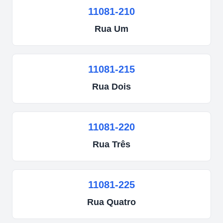
11081-210
Rua
Um
11081-215
Rua
Dois
11081-220
Rua
Três
11081-225
Rua
Quatro