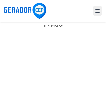
PUBLICIDADE