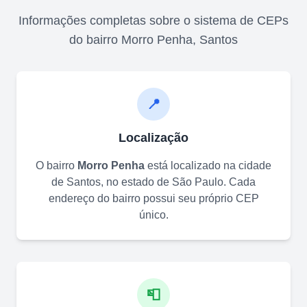
Informações completas sobre o sistema de CEPs
do bairro
Morro Penha
,
Santos
📍
Localização
O bairro
Morro Penha
está localizado na cidade
de
Santos
, no estado de
São Paulo
. Cada
endereço do bairro possui seu próprio CEP
único.
📮