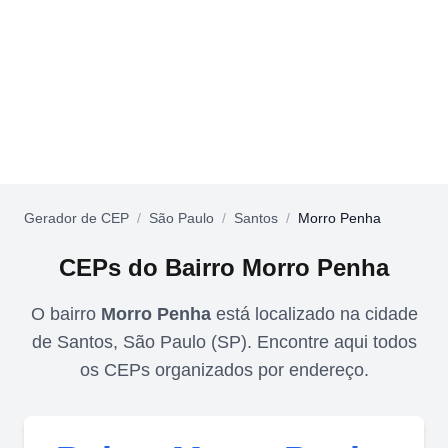
Gerador de CEP
/
São Paulo
/
Santos
/
Morro Penha
CEPs do Bairro
Morro Penha
O bairro
Morro Penha
está localizado na cidade
de
Santos
,
São Paulo
(
SP
). Encontre aqui todos
os CEPs organizados por endereço.