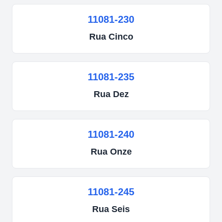
11081-230
Rua
Cinco
11081-235
Rua
Dez
11081-240
Rua
Onze
11081-245
Rua
Seis