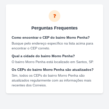
❓
Perguntas Frequentes
Como encontrar o CEP do bairro
Morro Penha
?
Busque pelo endereço específico na lista acima para
encontrar o CEP correto.
Qual a cidade do bairro
Morro Penha
?
O bairro
Morro Penha
está localizado em
Santos
,
SP
.
Os CEPs do bairro
Morro Penha
são atualizados?
Sim, todos os CEPs do bairro
Morro Penha
são
atualizados regularmente com as informações mais
recentes dos Correios.