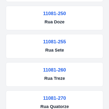
11081-250
Rua
Doze
11081-255
Rua
Sete
11081-260
Rua
Treze
11081-270
Rua
Quatorze