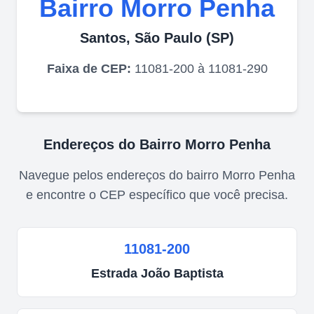
Bairro
Morro Penha
Santos
,
São Paulo
(
SP
)
Faixa de CEP:
11081-200 à 11081-290
Endereços do Bairro
Morro Penha
Navegue pelos endereços do bairro
Morro Penha
e encontre o CEP específico que você precisa.
11081-200
Estrada
João Baptista