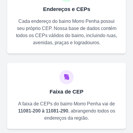
Endereços e CEPs
Cada endereço do bairro
Morro Penha
possui
seu próprio CEP. Nossa base de dados contém
todos os CEPs válidos do bairro, incluindo ruas,
avenidas, praças e logradouros.
🔢
Faixa de CEP
A faixa de CEPs do bairro
Morro Penha
vai de
11081-200 à 11081-290
, abrangendo todos os
endereços da região.