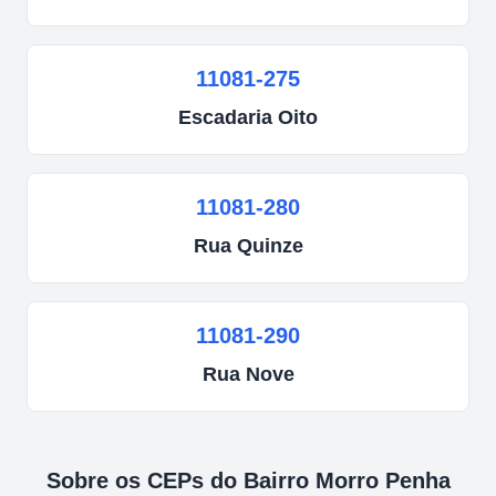
11081-275
Escadaria
Oito
11081-280
Rua
Quinze
11081-290
Rua
Nove
Sobre os CEPs do Bairro
Morro Penha