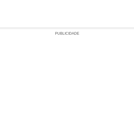
PUBLICIDADE