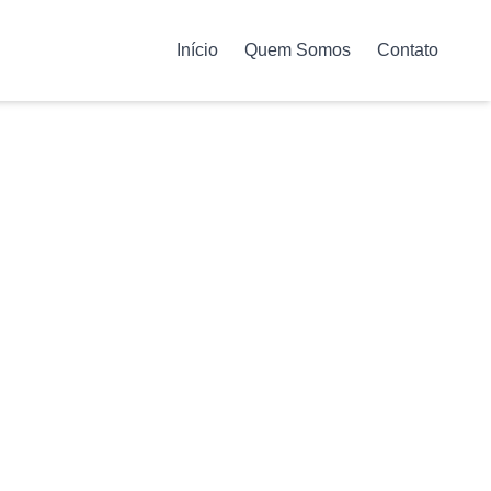
Início
Quem Somos
Contato