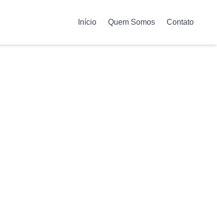
Início
Quem Somos
Contato