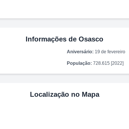
Informações de
Osasco
Aniversário:
19 de fevereiro
População:
728.615 [2022]
Localização no Mapa