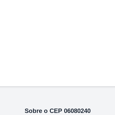
Sobre o CEP
06080240