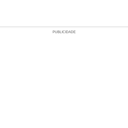
PUBLICIDADE