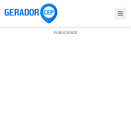
PUBLICIDADE