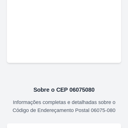
Sobre o CEP
06075080
Informações completas e detalhadas sobre o
Código de Endereçamento Postal
06075-080