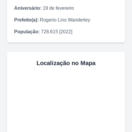
Aniversário:
19 de fevereiro
Prefeito(a):
Rogerio Lins Wanderley
População:
728.615 [2022]
Localização no Mapa