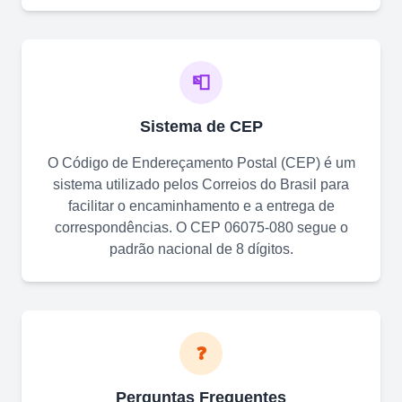
📮
Sistema de CEP
O Código de Endereçamento Postal (CEP) é um
sistema utilizado pelos Correios do Brasil para
facilitar o encaminhamento e a entrega de
correspondências. O CEP
06075-080
segue o
padrão nacional de 8 dígitos.
❓
Perguntas Frequentes