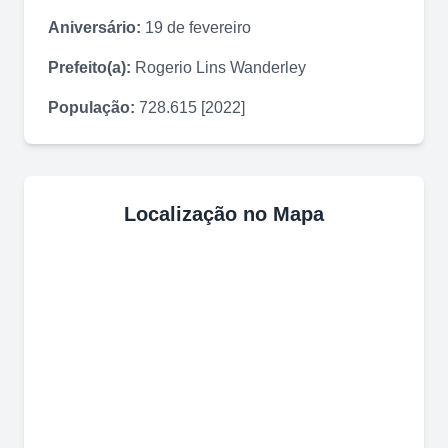
Aniversário:
19 de fevereiro
Prefeito(a):
Rogerio Lins Wanderley
População:
728.615 [2022]
Localização no Mapa