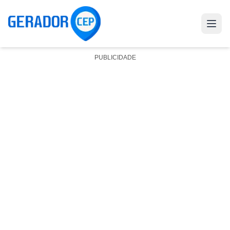
PUBLICIDADE