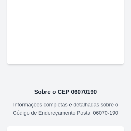
Sobre o CEP
06070190
Informações completas e detalhadas sobre o
Código de Endereçamento Postal
06070-190