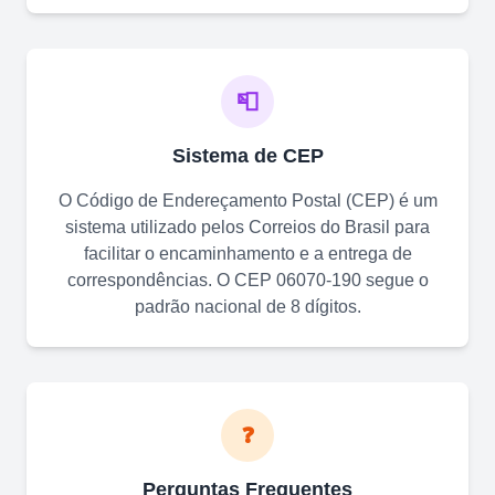
📮
Sistema de CEP
O Código de Endereçamento Postal (CEP) é um
sistema utilizado pelos Correios do Brasil para
facilitar o encaminhamento e a entrega de
correspondências. O CEP
06070-190
segue o
padrão nacional de 8 dígitos.
❓
Perguntas Frequentes