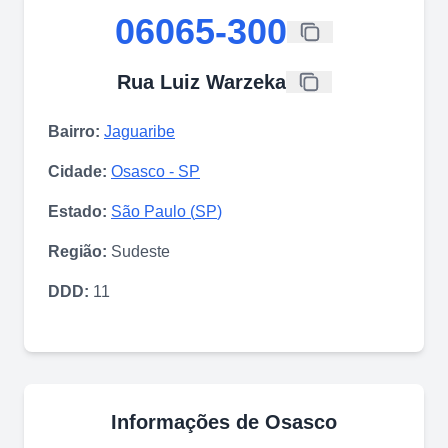
06065-300
Rua Luiz Warzeka
Bairro:
Jaguaribe
Cidade:
Osasco
-
SP
Estado:
São Paulo
(
SP
)
Região:
Sudeste
DDD:
11
Informações de
Osasco