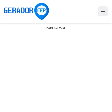
PUBLICIDADE