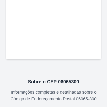
Sobre o CEP
06065300
Informações completas e detalhadas sobre o
Código de Endereçamento Postal
06065-300