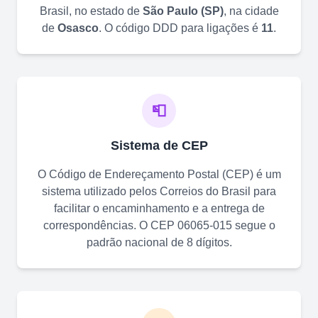
Brasil, no estado de
São Paulo
(
SP
)
, na cidade
de
Osasco
. O código DDD para ligações é
11
.
📮
Sistema de CEP
O Código de Endereçamento Postal (CEP) é um
sistema utilizado pelos Correios do Brasil para
facilitar o encaminhamento e a entrega de
correspondências. O CEP
06065-015
segue o
padrão nacional de 8 dígitos.