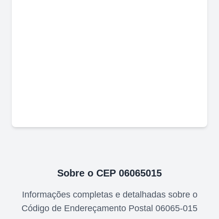
Sobre o CEP
06065015
Informações completas e detalhadas sobre o
Código de Endereçamento Postal
06065-015