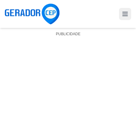
PUBLICIDADE