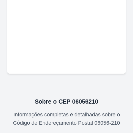
Sobre o CEP
06056210
Informações completas e detalhadas sobre o
Código de Endereçamento Postal
06056-210