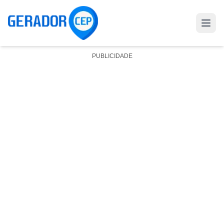
PUBLICIDADE