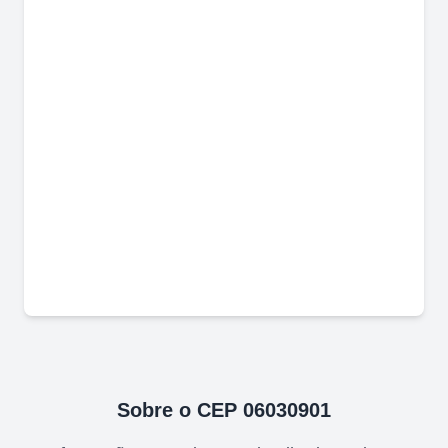
Sobre o CEP
06030901