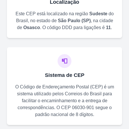
Localização
Este CEP está localizado na região
Sudeste
do
Brasil, no estado de
São Paulo
(
SP
)
, na cidade
de
Osasco
. O código DDD para ligações é
11
.
📮
Sistema de CEP
O Código de Endereçamento Postal (CEP) é um
sistema utilizado pelos Correios do Brasil para
facilitar o encaminhamento e a entrega de
correspondências. O CEP
06030-901
segue o
padrão nacional de 8 dígitos.