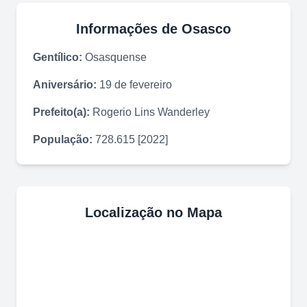
Informações de
Osasco
Gentílico:
Osasquense
Aniversário:
19 de fevereiro
Prefeito(a):
Rogerio Lins Wanderley
População:
728.615 [2022]
Localização no Mapa