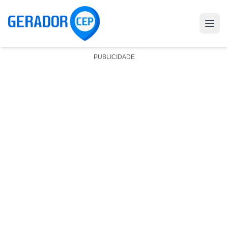
PUBLICIDADE