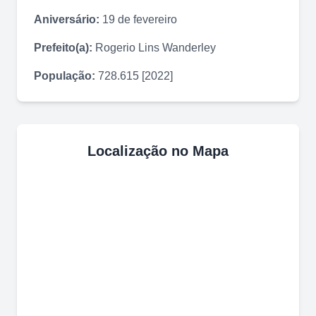
Aniversário:
19 de fevereiro
Prefeito(a):
Rogerio Lins Wanderley
População:
728.615 [2022]
Localização no Mapa