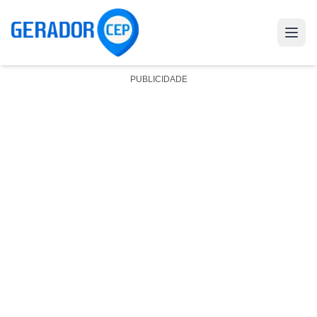
PUBLICIDADE