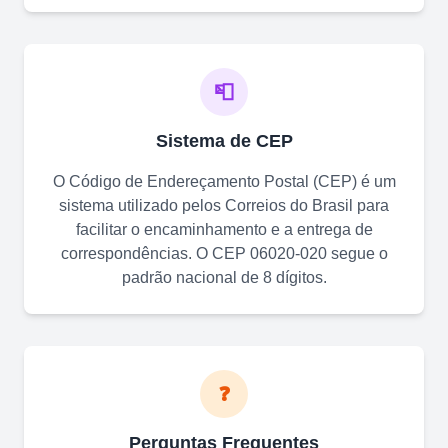
📮
Sistema de CEP
O Código de Endereçamento Postal (CEP) é um
sistema utilizado pelos Correios do Brasil para
facilitar o encaminhamento e a entrega de
correspondências. O CEP
06020-020
segue o
padrão nacional de 8 dígitos.
❓
Perguntas Frequentes