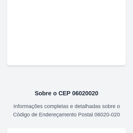
Sobre o CEP
06020020
Informações completas e detalhadas sobre o
Código de Endereçamento Postal
06020-020