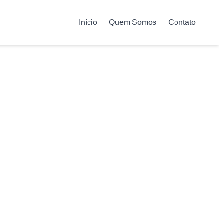
Início
Quem Somos
Contato