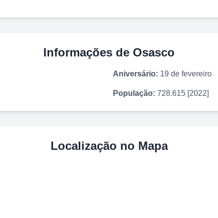
Informações de
Osasco
Aniversário:
19 de fevereiro
População:
728.615 [2022]
Localização no Mapa