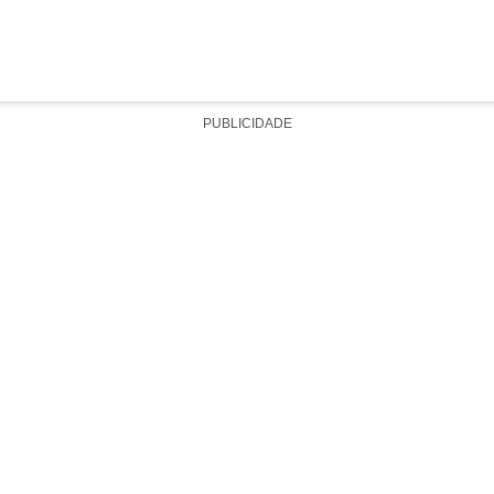
PUBLICIDADE