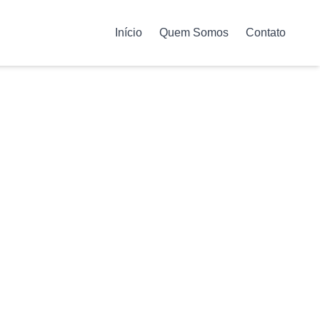
Início
Quem Somos
Contato