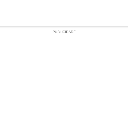
PUBLICIDADE