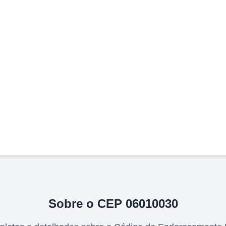
Sobre o CEP
06010030