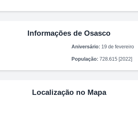
Informações de
Osasco
Aniversário:
19 de fevereiro
População:
728.615 [2022]
Localização no Mapa