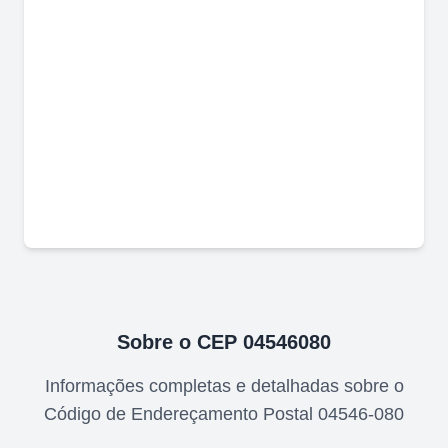
Sobre o CEP
04546080
Informações completas e detalhadas sobre o
Código de Endereçamento Postal
04546-080