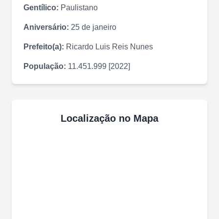
Gentílico:
Paulistano
Aniversário:
25 de janeiro
Prefeito(a):
Ricardo Luis Reis Nunes
População:
11.451.999 [2022]
Localização no Mapa