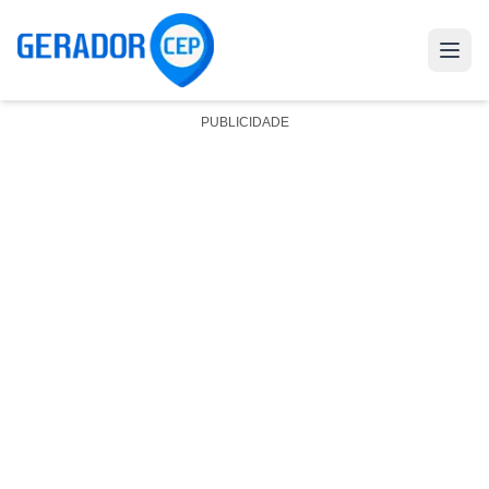
PUBLICIDADE