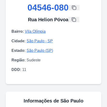
04546-080
Rua Helion Póvoa
Bairro:
Vila Olímpia
Cidade:
São Paulo
-
SP
Estado:
São Paulo
(
SP
)
Região:
Sudeste
DDD:
11
Informações de
São Paulo