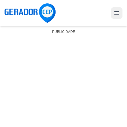
PUBLICIDADE