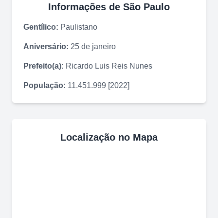
Informações de
São Paulo
Gentílico:
Paulistano
Aniversário:
25 de janeiro
Prefeito(a):
Ricardo Luis Reis Nunes
População:
11.451.999 [2022]
Localização no Mapa