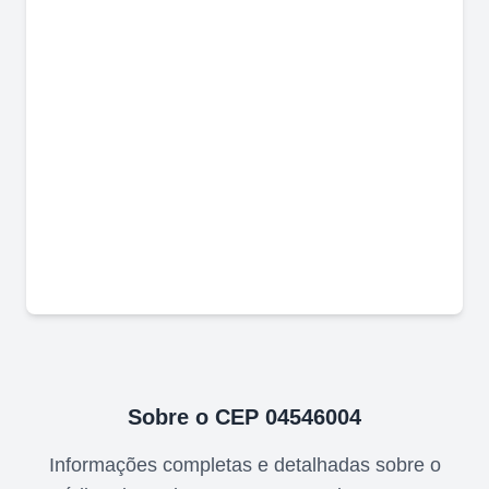
Sobre o CEP
04546004
Informações completas e detalhadas sobre o