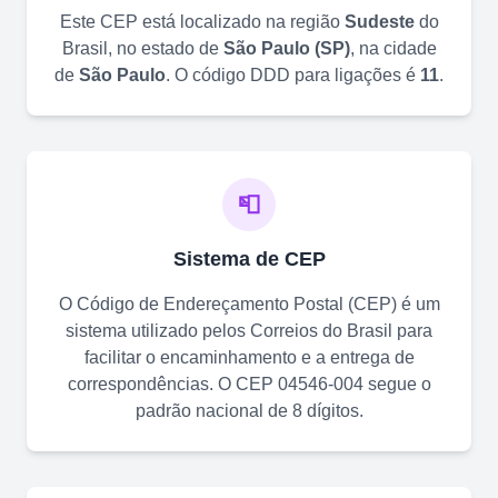
Este CEP está localizado na região
Sudeste
do
Brasil, no estado de
São Paulo
(
SP
)
, na cidade
de
São Paulo
. O código DDD para ligações é
11
.
📮
Sistema de CEP
O Código de Endereçamento Postal (CEP) é um
sistema utilizado pelos Correios do Brasil para
facilitar o encaminhamento e a entrega de
correspondências. O CEP
04546-004
segue o
padrão nacional de 8 dígitos.