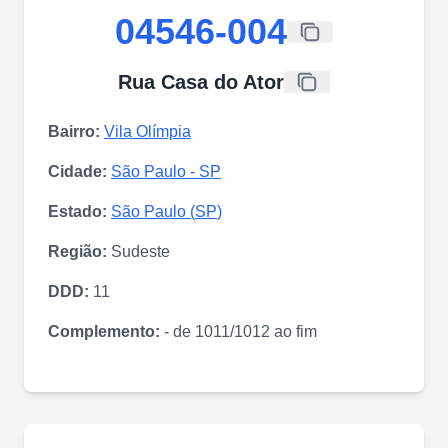
04546-004
Rua Casa do Ator
Bairro:
Vila Olímpia
Cidade:
São Paulo
-
SP
Estado:
São Paulo
(
SP
)
Região:
Sudeste
DDD:
11
Complemento:
- de 1011/1012 ao fim