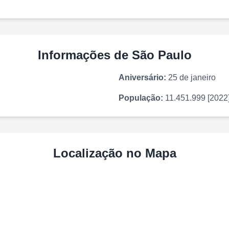
Informações de
São Paulo
Aniversário:
25 de janeiro
População:
11.451.999 [2022
Localização no Mapa