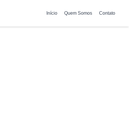
Início
Quem Somos
Contato