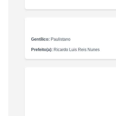
Gentílico:
Paulistano
Prefeito(a):
Ricardo Luis Reis Nunes