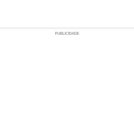
PUBLICIDADE