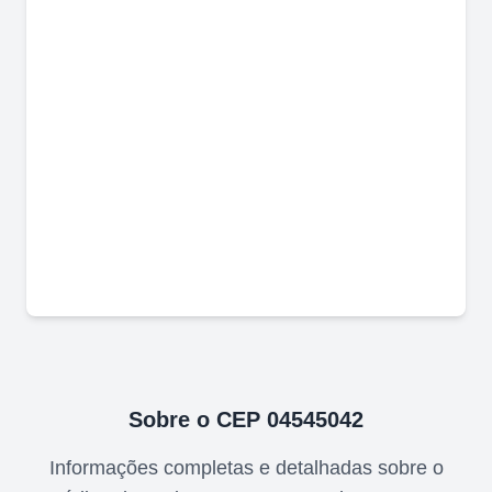
Sobre o CEP
04545042
Informações completas e detalhadas sobre o