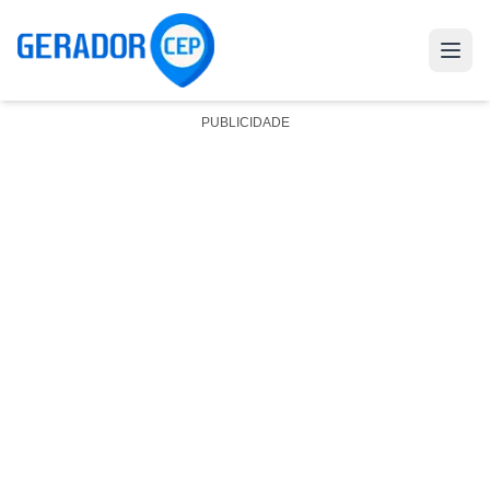
PUBLICIDADE