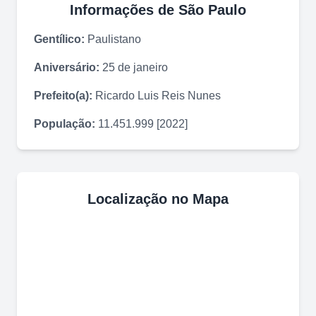
Informações de
São Paulo
Gentílico:
Paulistano
Aniversário:
25 de janeiro
Prefeito(a):
Ricardo Luis Reis Nunes
População:
11.451.999 [2022]
Localização no Mapa