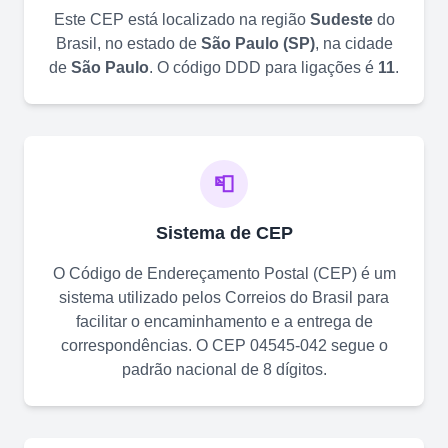
Este CEP está localizado na região
Sudeste
do
Brasil, no estado de
São Paulo
(
SP
)
, na cidade
de
São Paulo
. O código DDD para ligações é
11
.
📮
Sistema de CEP
O Código de Endereçamento Postal (CEP) é um
sistema utilizado pelos Correios do Brasil para
facilitar o encaminhamento e a entrega de
correspondências. O CEP
04545-042
segue o
padrão nacional de 8 dígitos.