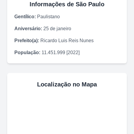
Informações de
São Paulo
Gentílico:
Paulistano
Aniversário:
25 de janeiro
Prefeito(a):
Ricardo Luis Reis Nunes
População:
11.451.999 [2022]
Localização no Mapa