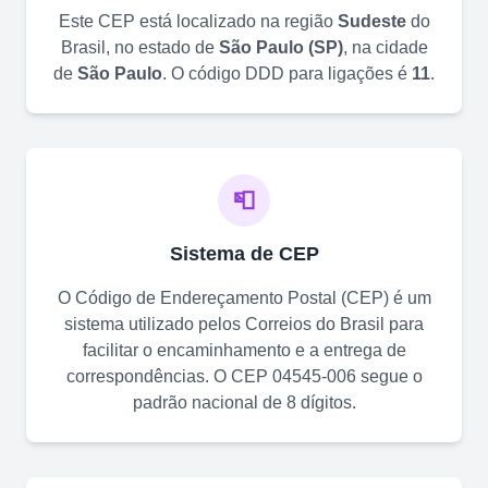
Este CEP está localizado na região
Sudeste
do
Brasil, no estado de
São Paulo
(
SP
)
, na cidade
de
São Paulo
. O código DDD para ligações é
11
.
📮
Sistema de CEP
O Código de Endereçamento Postal (CEP) é um
sistema utilizado pelos Correios do Brasil para
facilitar o encaminhamento e a entrega de
correspondências. O CEP
04545-006
segue o
padrão nacional de 8 dígitos.