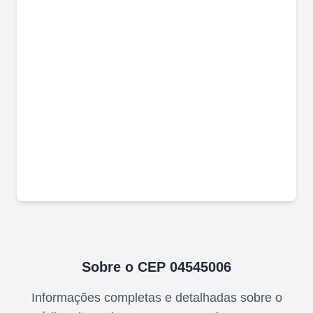
Sobre o CEP
04545006
Informações completas e detalhadas sobre o