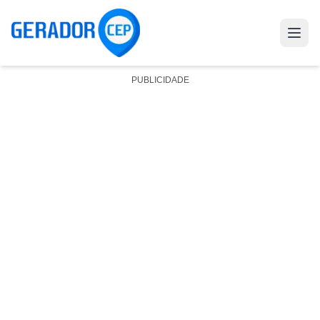
PUBLICIDADE