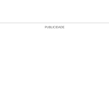
PUBLICIDADE