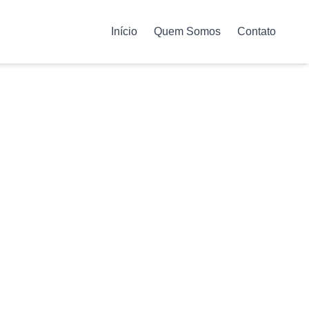
Início
Quem Somos
Contato