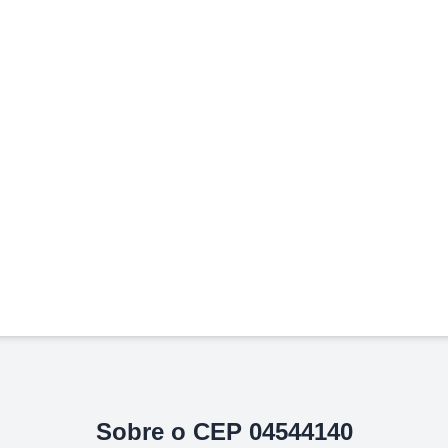
Sobre o CEP
04544140