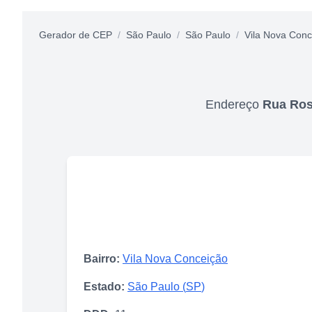
Gerador de CEP
/
São Paulo
/
São Paulo
/
Vila Nova Conc
Endereço
Rua Ros
Bairro:
Vila Nova Conceição
Estado:
São Paulo
(
SP
)