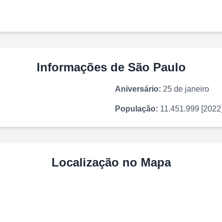
Informações de
São Paulo
Aniversário:
25 de janeiro
População:
11.451.999 [2022
Localização no Mapa