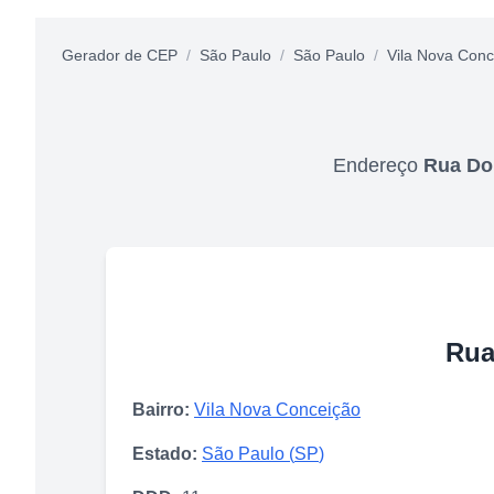
Gerador de CEP
/
São Paulo
/
São Paulo
/
Vila Nova Conc
Endereço
Rua Do
Rua
Bairro:
Vila Nova Conceição
Estado:
São Paulo
(
SP
)