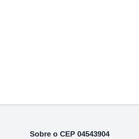
Sobre o CEP
04543904