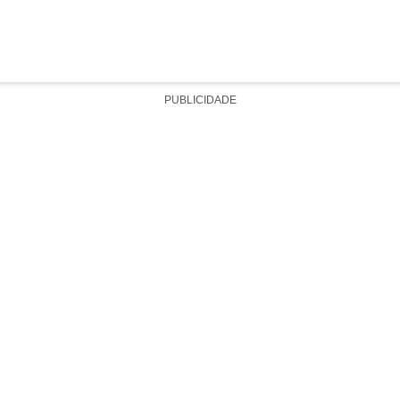
PUBLICIDADE