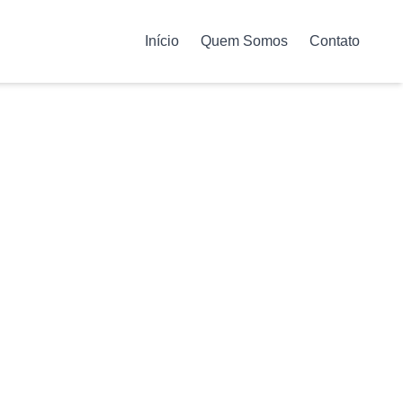
Início
Quem Somos
Contato