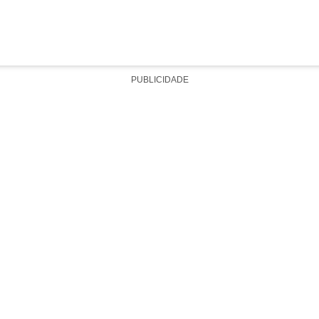
PUBLICIDADE