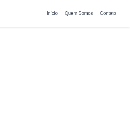
Início
Quem Somos
Contato