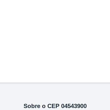
Sobre o CEP
04543900