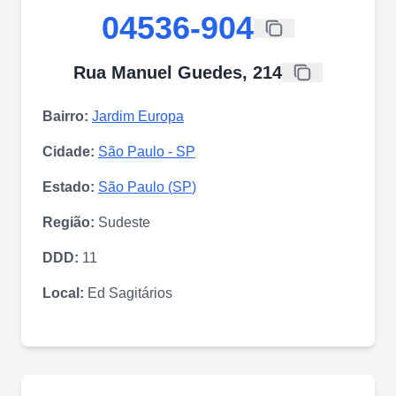
04536-904
Rua Manuel Guedes, 214
Bairro:
Jardim Europa
Cidade:
São Paulo
-
SP
Estado:
São Paulo
(
SP
)
Região:
Sudeste
DDD:
11
Local:
Ed Sagitários