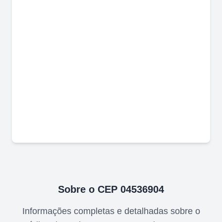
Sobre o CEP
04536904
Informações completas e detalhadas sobre o