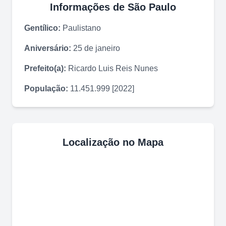
Informações de
São Paulo
Gentílico:
Paulistano
Aniversário:
25 de janeiro
Prefeito(a):
Ricardo Luis Reis Nunes
População:
11.451.999 [2022]
Localização no Mapa