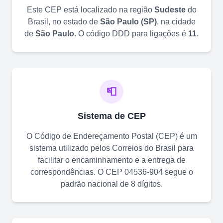
Este CEP está localizado na região
Sudeste
do
Brasil, no estado de
São Paulo
(
SP
)
, na cidade
de
São Paulo
. O código DDD para ligações é
11
.
📮
Sistema de CEP
O Código de Endereçamento Postal (CEP) é um
sistema utilizado pelos Correios do Brasil para
facilitar o encaminhamento e a entrega de
correspondências. O CEP
04536-904
segue o
padrão nacional de 8 dígitos.