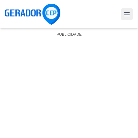
PUBLICIDADE