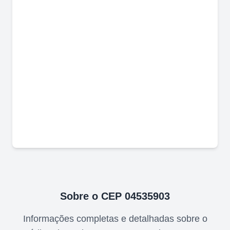
Sobre o CEP
04535903
Informações completas e detalhadas sobre o