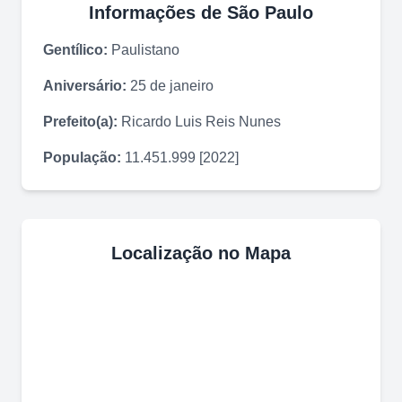
Informações de
São Paulo
Gentílico:
Paulistano
Aniversário:
25 de janeiro
Prefeito(a):
Ricardo Luis Reis Nunes
População:
11.451.999 [2022]
Localização no Mapa