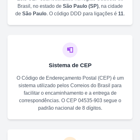
Brasil, no estado de
São Paulo
(
SP
)
, na cidade
de
São Paulo
. O código DDD para ligações é
11
.
📮
Sistema de CEP
O Código de Endereçamento Postal (CEP) é um
sistema utilizado pelos Correios do Brasil para
facilitar o encaminhamento e a entrega de
correspondências. O CEP
04535-903
segue o
padrão nacional de 8 dígitos.