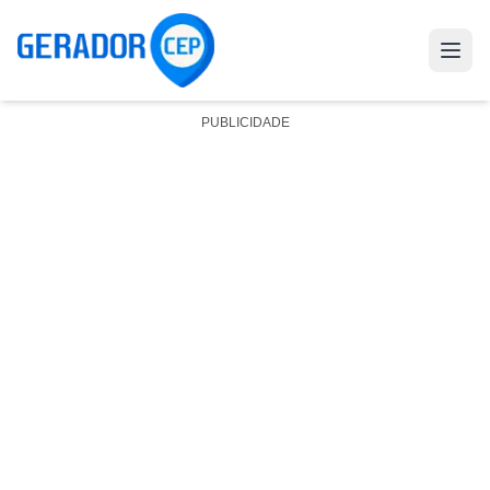
PUBLICIDADE