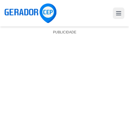
PUBLICIDADE