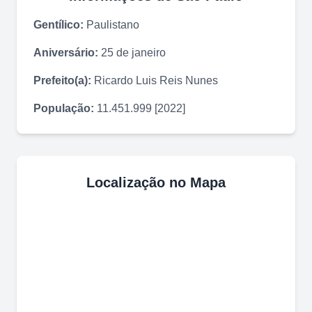
Gentílico:
Paulistano
Aniversário:
25 de janeiro
Prefeito(a):
Ricardo Luis Reis Nunes
População:
11.451.999 [2022]
Localização no Mapa