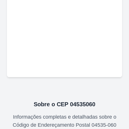
Sobre o CEP
04535060
Informações completas e detalhadas sobre o
Código de Endereçamento Postal
04535-060