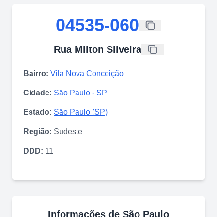
04535-060
Rua Milton Silveira
Bairro:
Vila Nova Conceição
Cidade:
São Paulo
-
SP
Estado:
São Paulo
(
SP
)
Região:
Sudeste
DDD:
11
Informações de
São Paulo