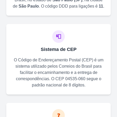
de
São Paulo
. O código DDD para ligações é
11
.
📮
Sistema de CEP
O Código de Endereçamento Postal (CEP) é um
sistema utilizado pelos Correios do Brasil para
facilitar o encaminhamento e a entrega de
correspondências. O CEP
04535-060
segue o
padrão nacional de 8 dígitos.
❓