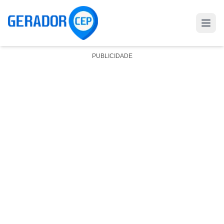
PUBLICIDADE