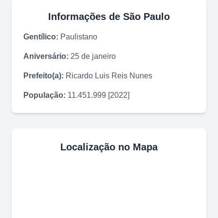
Informações de
São Paulo
Gentílico:
Paulistano
Aniversário:
25 de janeiro
Prefeito(a):
Ricardo Luis Reis Nunes
População:
11.451.999 [2022]
Localização no Mapa