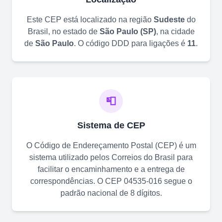
Este CEP está localizado na região
Sudeste
do
Brasil, no estado de
São Paulo
(
SP
)
, na cidade
de
São Paulo
. O código DDD para ligações é
11
.
📮
Sistema de CEP
O Código de Endereçamento Postal (CEP) é um
sistema utilizado pelos Correios do Brasil para
facilitar o encaminhamento e a entrega de
correspondências. O CEP
04535-016
segue o
padrão nacional de 8 dígitos.