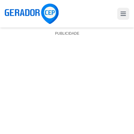
PUBLICIDADE