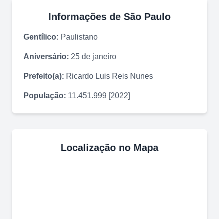
Informações de
São Paulo
Gentílico:
Paulistano
Aniversário:
25 de janeiro
Prefeito(a):
Ricardo Luis Reis Nunes
População:
11.451.999 [2022]
Localização no Mapa