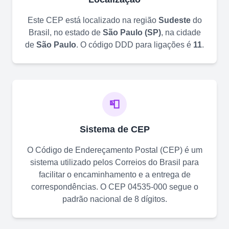
Este CEP está localizado na região
Sudeste
do
Brasil, no estado de
São Paulo
(
SP
)
, na cidade
de
São Paulo
. O código DDD para ligações é
11
.
📮
Sistema de CEP
O Código de Endereçamento Postal (CEP) é um
sistema utilizado pelos Correios do Brasil para
facilitar o encaminhamento e a entrega de
correspondências. O CEP
04535-000
segue o
padrão nacional de 8 dígitos.