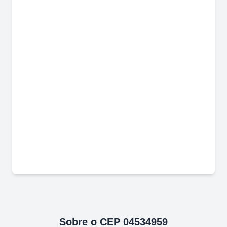
Sobre o CEP
04534959