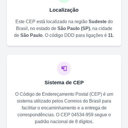
Localização
Este CEP está localizado na região
Sudeste
do
Brasil, no estado de
São Paulo
(
SP
)
, na cidade
de
São Paulo
. O código DDD para ligações é
11
.
📮
Sistema de CEP
O Código de Endereçamento Postal (CEP) é um
sistema utilizado pelos Correios do Brasil para
facilitar o encaminhamento e a entrega de
correspondências. O CEP
04534-959
segue o
padrão nacional de 8 dígitos.