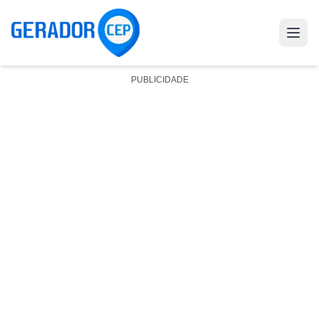
PUBLICIDADE