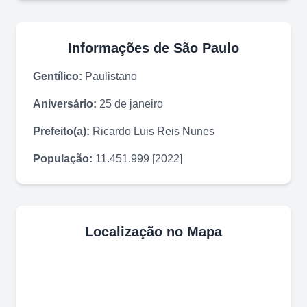
Informações de
São Paulo
Gentílico:
Paulistano
Aniversário:
25 de janeiro
Prefeito(a):
Ricardo Luis Reis Nunes
População:
11.451.999 [2022]
Localização no Mapa