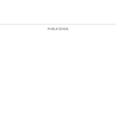
PUBLICIDADE