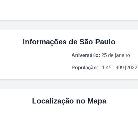
Informações de
São Paulo
Aniversário:
25 de janeiro
População:
11.451.999 [2022
Localização no Mapa