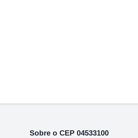
Sobre o CEP
04533100