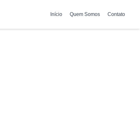
Início
Quem Somos
Contato