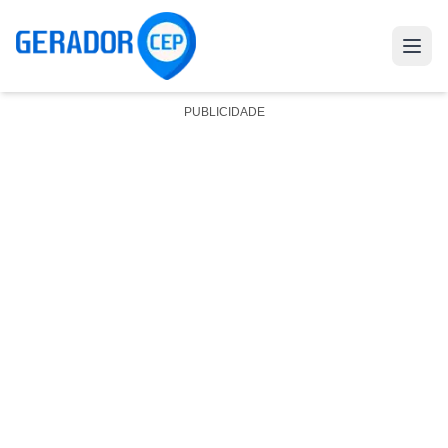
PUBLICIDADE