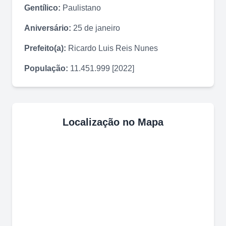
Gentílico:
Paulistano
Aniversário:
25 de janeiro
Prefeito(a):
Ricardo Luis Reis Nunes
População:
11.451.999 [2022]
Localização no Mapa