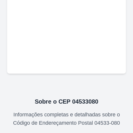
Sobre o CEP
04533080
Informações completas e detalhadas sobre o
Código de Endereçamento Postal
04533-080