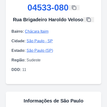
04533-080
Rua Brigadeiro Haroldo Veloso
Bairro:
Chácara Itaim
Cidade:
São Paulo
-
SP
Estado:
São Paulo
(
SP
)
Região:
Sudeste
DDD:
11
Informações de
São Paulo