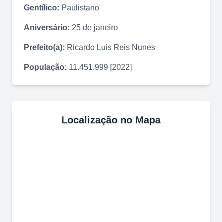
Gentílico:
Paulistano
Aniversário:
25 de janeiro
Prefeito(a):
Ricardo Luis Reis Nunes
População:
11.451.999 [2022]
Localização no Mapa