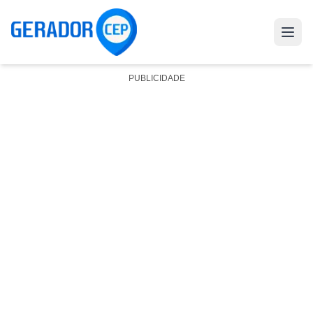
PUBLICIDADE