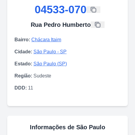
04533-070
Rua Pedro Humberto
Bairro:
Chácara Itaim
Cidade:
São Paulo
-
SP
Estado:
São Paulo
(
SP
)
Região:
Sudeste
DDD:
11
Informações de
São Paulo