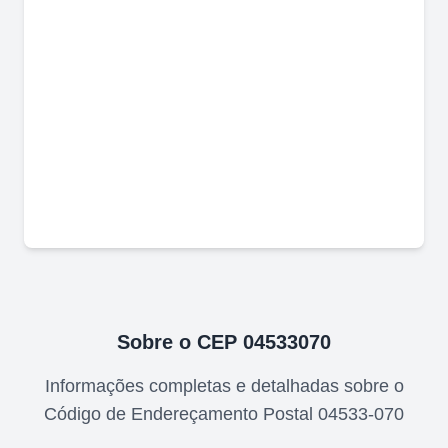
Sobre o CEP
04533070
Informações completas e detalhadas sobre o
Código de Endereçamento Postal
04533-070