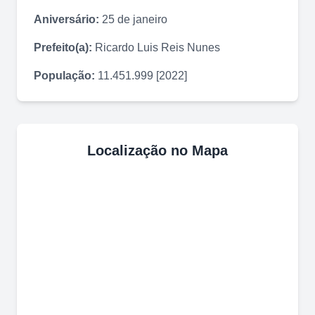
Aniversário:
25 de janeiro
Prefeito(a):
Ricardo Luis Reis Nunes
População:
11.451.999 [2022]
Localização no Mapa