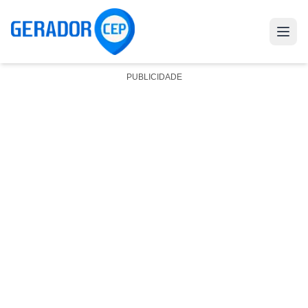
PUBLICIDADE