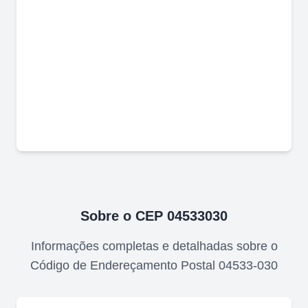
Sobre o CEP
04533030
Informações completas e detalhadas sobre o
Código de Endereçamento Postal
04533-030