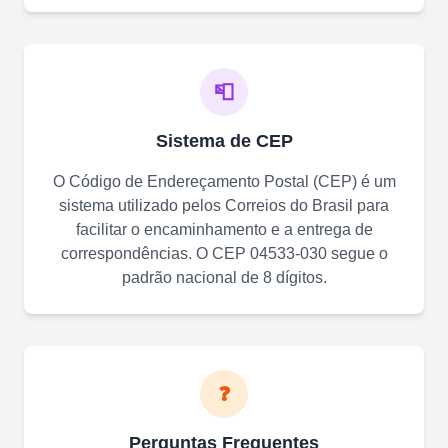
📮
Sistema de CEP
O Código de Endereçamento Postal (CEP) é um
sistema utilizado pelos Correios do Brasil para
facilitar o encaminhamento e a entrega de
correspondências. O CEP
04533-030
segue o
padrão nacional de 8 dígitos.
❓
Perguntas Frequentes