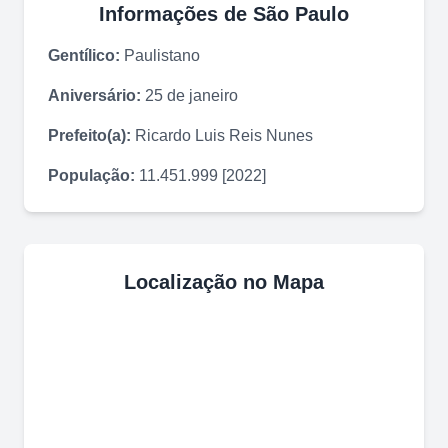
Informações de
São Paulo
Gentílico:
Paulistano
Aniversário:
25 de janeiro
Prefeito(a):
Ricardo Luis Reis Nunes
População:
11.451.999 [2022]
Localização no Mapa