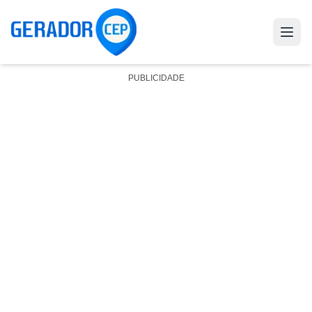
PUBLICIDADE