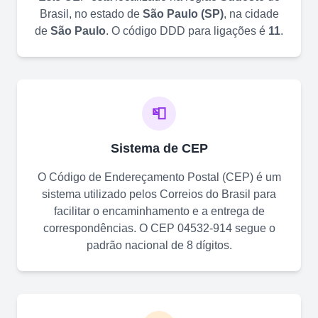
Brasil, no estado de
São Paulo
(
SP
)
, na cidade
de
São Paulo
. O código DDD para ligações é
11
.
📮
Sistema de CEP
O Código de Endereçamento Postal (CEP) é um
sistema utilizado pelos Correios do Brasil para
facilitar o encaminhamento e a entrega de
correspondências. O CEP
04532-914
segue o
padrão nacional de 8 dígitos.