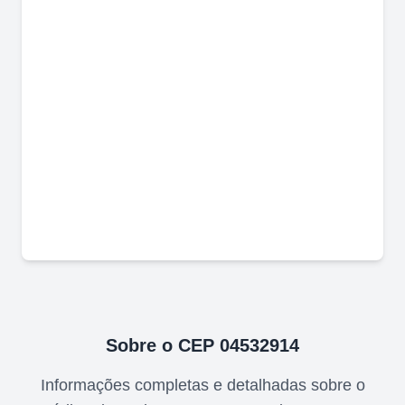
Sobre o CEP
04532914
Informações completas e detalhadas sobre o