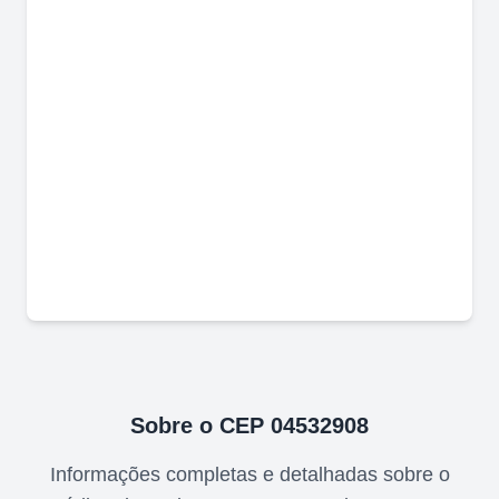
Sobre o CEP
04532908
Informações completas e detalhadas sobre o