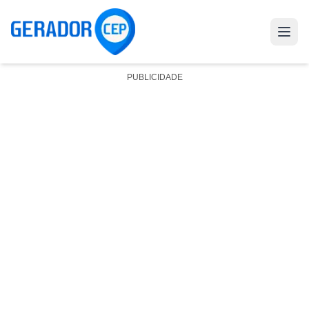
PUBLICIDADE