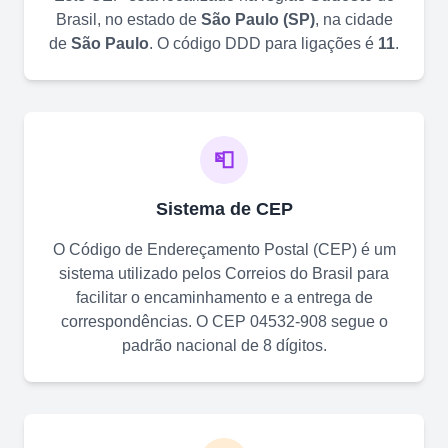
Brasil, no estado de
São Paulo
(
SP
)
, na cidade
de
São Paulo
. O código DDD para ligações é
11
.
📮
Sistema de CEP
O Código de Endereçamento Postal (CEP) é um
sistema utilizado pelos Correios do Brasil para
facilitar o encaminhamento e a entrega de
correspondências. O CEP
04532-908
segue o
padrão nacional de 8 dígitos.