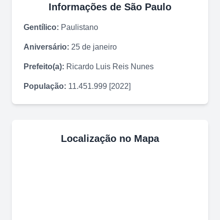
Informações de
São Paulo
Gentílico:
Paulistano
Aniversário:
25 de janeiro
Prefeito(a):
Ricardo Luis Reis Nunes
População:
11.451.999 [2022]
Localização no Mapa