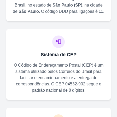
Brasil, no estado de
São Paulo
(
SP
)
, na cidade
de
São Paulo
. O código DDD para ligações é
11
.
📮
Sistema de CEP
O Código de Endereçamento Postal (CEP) é um
sistema utilizado pelos Correios do Brasil para
facilitar o encaminhamento e a entrega de
correspondências. O CEP
04532-902
segue o
padrão nacional de 8 dígitos.