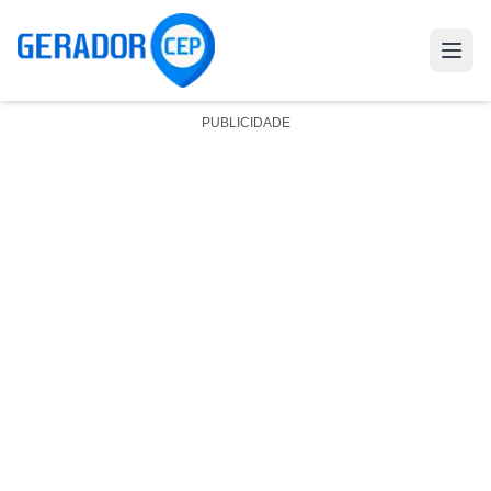
PUBLICIDADE