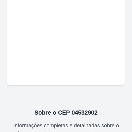
Sobre o CEP
04532902
Informações completas e detalhadas sobre o