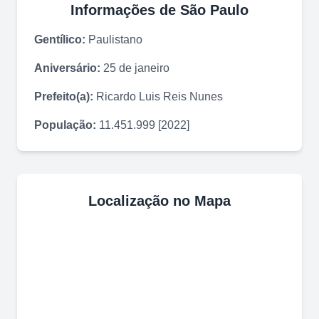
Informações de
São Paulo
Gentílico:
Paulistano
Aniversário:
25 de janeiro
Prefeito(a):
Ricardo Luis Reis Nunes
População:
11.451.999 [2022]
Localização no Mapa