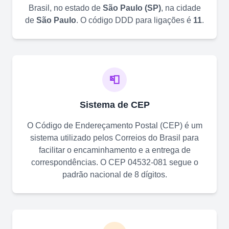
Brasil, no estado de
São Paulo
(
SP
)
, na cidade
de
São Paulo
. O código DDD para ligações é
11
.
📮
Sistema de CEP
O Código de Endereçamento Postal (CEP) é um
sistema utilizado pelos Correios do Brasil para
facilitar o encaminhamento e a entrega de
correspondências. O CEP
04532-081
segue o
padrão nacional de 8 dígitos.