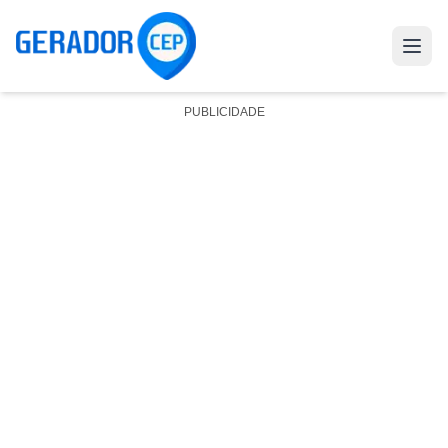
PUBLICIDADE