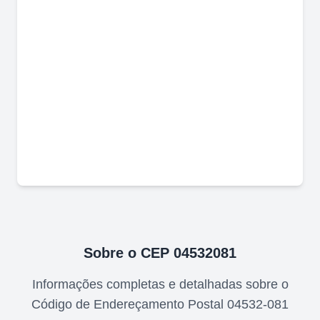
Sobre o CEP
04532081
Informações completas e detalhadas sobre o
Código de Endereçamento Postal
04532-081