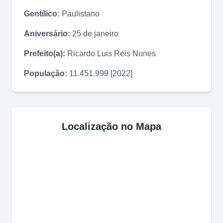
Gentílico:
Paulistano
Aniversário:
25 de janeiro
Prefeito(a):
Ricardo Luis Reis Nunes
População:
11.451.999 [2022]
Localização no Mapa