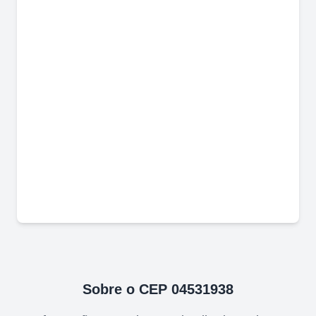
Sobre o CEP
04531938