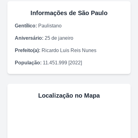
Informações de
São Paulo
Gentílico:
Paulistano
Aniversário:
25 de janeiro
Prefeito(a):
Ricardo Luis Reis Nunes
População:
11.451.999 [2022]
Localização no Mapa