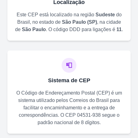
Localização
Este CEP está localizado na região
Sudeste
do
Brasil, no estado de
São Paulo
(
SP
)
, na cidade
de
São Paulo
. O código DDD para ligações é
11
.
📮
Sistema de CEP
O Código de Endereçamento Postal (CEP) é um
sistema utilizado pelos Correios do Brasil para
facilitar o encaminhamento e a entrega de
correspondências. O CEP
04531-938
segue o
padrão nacional de 8 dígitos.