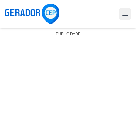
PUBLICIDADE