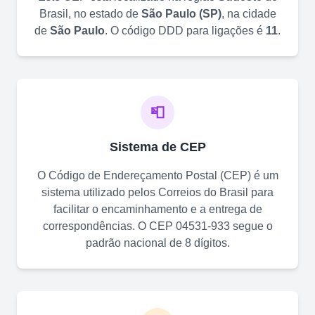
Brasil, no estado de
São Paulo
(
SP
)
, na cidade
de
São Paulo
. O código DDD para ligações é
11
.
📮
Sistema de CEP
O Código de Endereçamento Postal (CEP) é um
sistema utilizado pelos Correios do Brasil para
facilitar o encaminhamento e a entrega de
correspondências. O CEP
04531-933
segue o
padrão nacional de 8 dígitos.