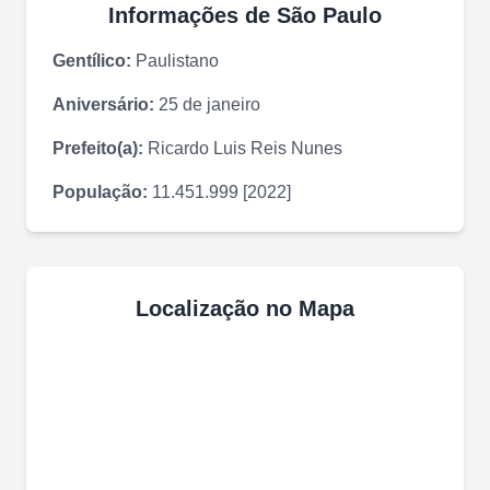
Informações de
São Paulo
Gentílico:
Paulistano
Aniversário:
25 de janeiro
Prefeito(a):
Ricardo Luis Reis Nunes
População:
11.451.999 [2022]
Localização no Mapa