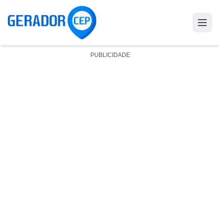
PUBLICIDADE