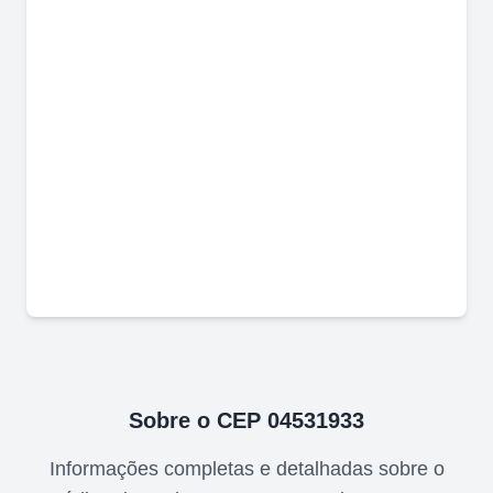
Sobre o CEP
04531933
Informações completas e detalhadas sobre o