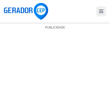
PUBLICIDADE