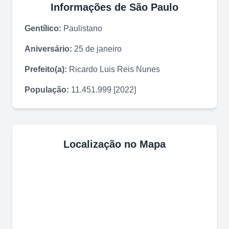
Informações de
São Paulo
Gentílico:
Paulistano
Aniversário:
25 de janeiro
Prefeito(a):
Ricardo Luis Reis Nunes
População:
11.451.999 [2022]
Localização no Mapa