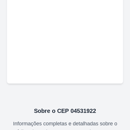
Sobre o CEP
04531922
Informações completas e detalhadas sobre o