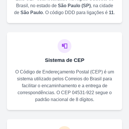
Brasil, no estado de
São Paulo
(
SP
)
, na cidade
de
São Paulo
. O código DDD para ligações é
11
.
📮
Sistema de CEP
O Código de Endereçamento Postal (CEP) é um
sistema utilizado pelos Correios do Brasil para
facilitar o encaminhamento e a entrega de
correspondências. O CEP
04531-922
segue o
padrão nacional de 8 dígitos.