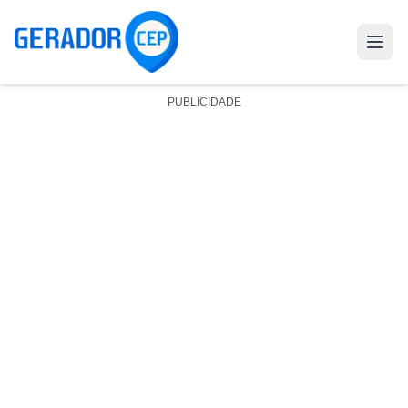
PUBLICIDADE