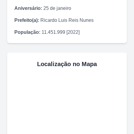
Aniversário:
25 de janeiro
Prefeito(a):
Ricardo Luis Reis Nunes
População:
11.451.999 [2022]
Localização no Mapa