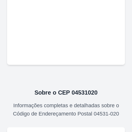
Sobre o CEP
04531020
Informações completas e detalhadas sobre o
Código de Endereçamento Postal
04531-020