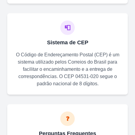
📮
Sistema de CEP
O Código de Endereçamento Postal (CEP) é um
sistema utilizado pelos Correios do Brasil para
facilitar o encaminhamento e a entrega de
correspondências. O CEP
04531-020
segue o
padrão nacional de 8 dígitos.
❓
Perguntas Frequentes