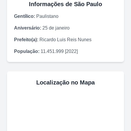
Informações de
São Paulo
Gentílico:
Paulistano
Aniversário:
25 de janeiro
Prefeito(a):
Ricardo Luis Reis Nunes
População:
11.451.999 [2022]
Localização no Mapa