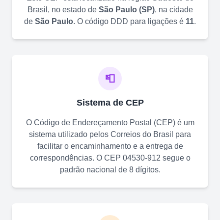
Brasil, no estado de
São Paulo
(
SP
)
, na cidade
de
São Paulo
. O código DDD para ligações é
11
.
📮
Sistema de CEP
O Código de Endereçamento Postal (CEP) é um
sistema utilizado pelos Correios do Brasil para
facilitar o encaminhamento e a entrega de
correspondências. O CEP
04530-912
segue o
padrão nacional de 8 dígitos.