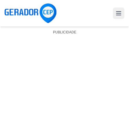
PUBLICIDADE