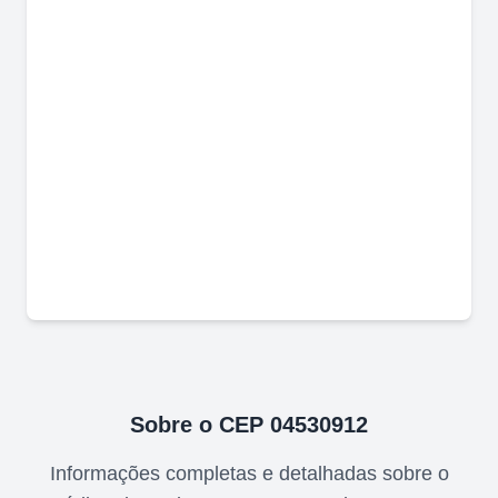
Sobre o CEP
04530912
Informações completas e detalhadas sobre o