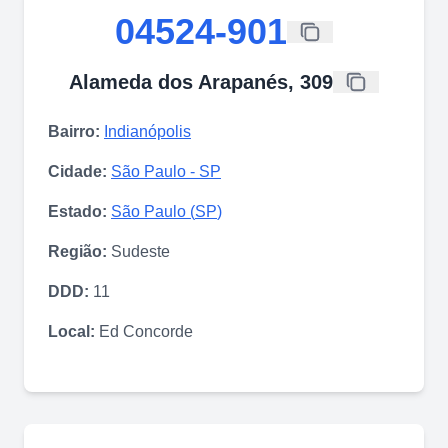
04524-901
Alameda dos Arapanés, 309
Bairro:
Indianópolis
Cidade:
São Paulo
-
SP
Estado:
São Paulo
(
SP
)
Região:
Sudeste
DDD:
11
Local:
Ed Concorde