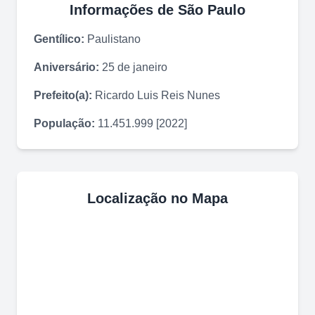
Informações de
São Paulo
Gentílico:
Paulistano
Aniversário:
25 de janeiro
Prefeito(a):
Ricardo Luis Reis Nunes
População:
11.451.999 [2022]
Localização no Mapa