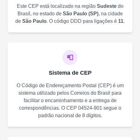
Este CEP está localizado na região
Sudeste
do
Brasil, no estado de
São Paulo
(
SP
)
, na cidade
de
São Paulo
. O código DDD para ligações é
11
.
📮
Sistema de CEP
O Código de Endereçamento Postal (CEP) é um
sistema utilizado pelos Correios do Brasil para
facilitar o encaminhamento e a entrega de
correspondências. O CEP
04524-901
segue o
padrão nacional de 8 dígitos.