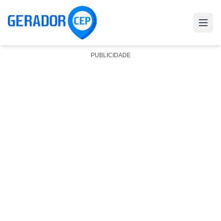
PUBLICIDADE