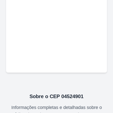
Sobre o CEP
04524901
Informações completas e detalhadas sobre o