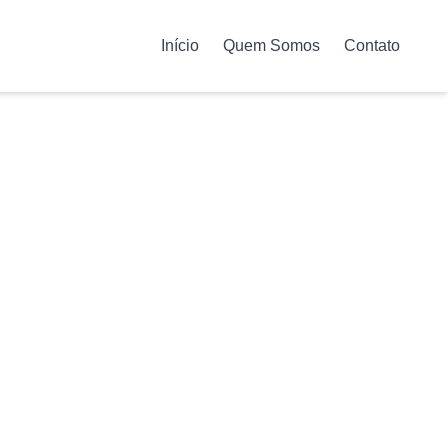
Início
Quem Somos
Contato