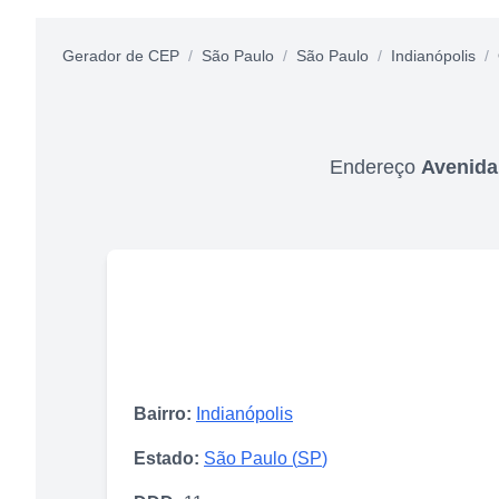
Gerador de CEP
/
São Paulo
/
São Paulo
/
Indianópolis
/
Endereço
Avenida
Bairro:
Indianópolis
Estado:
São Paulo
(
SP
)