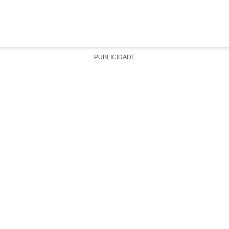
PUBLICIDADE