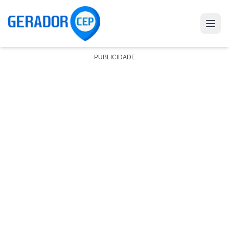
PUBLICIDADE