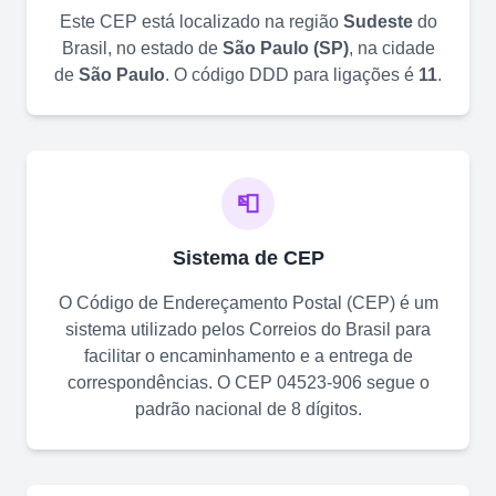
Este CEP está localizado na região
Sudeste
do
Brasil, no estado de
São Paulo
(
SP
)
, na cidade
de
São Paulo
. O código DDD para ligações é
11
.
📮
Sistema de CEP
O Código de Endereçamento Postal (CEP) é um
sistema utilizado pelos Correios do Brasil para
facilitar o encaminhamento e a entrega de
correspondências. O CEP
04523-906
segue o
padrão nacional de 8 dígitos.