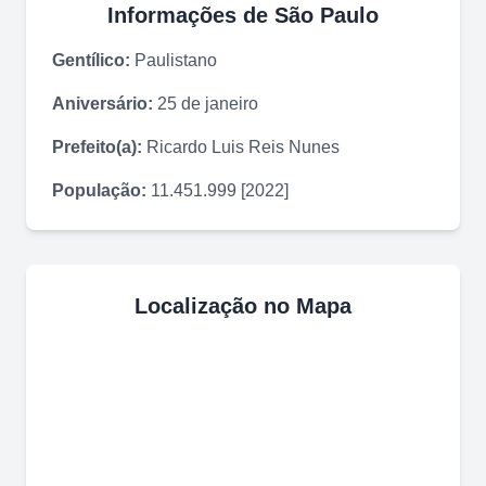
Informações de
São Paulo
Gentílico:
Paulistano
Aniversário:
25 de janeiro
Prefeito(a):
Ricardo Luis Reis Nunes
População:
11.451.999 [2022]
Localização no Mapa