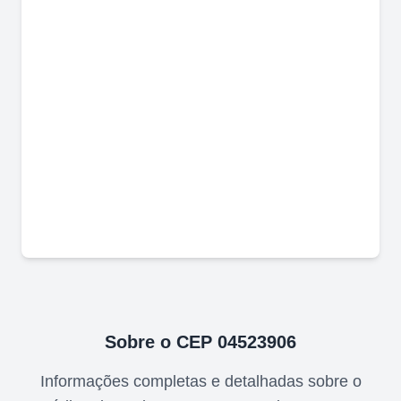
Sobre o CEP
04523906
Informações completas e detalhadas sobre o