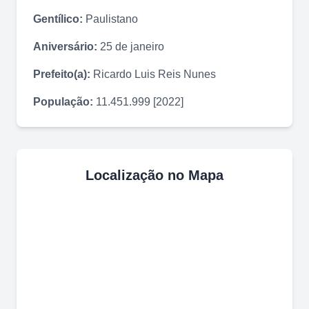
Gentílico:
Paulistano
Aniversário:
25 de janeiro
Prefeito(a):
Ricardo Luis Reis Nunes
População:
11.451.999 [2022]
Localização no Mapa