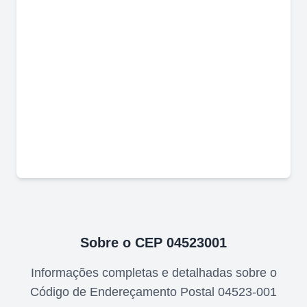
Sobre o CEP
04523001
Informações completas e detalhadas sobre o
Código de Endereçamento Postal
04523-001