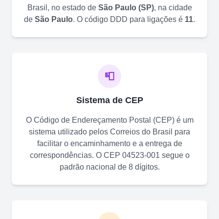
Brasil, no estado de
São Paulo
(
SP
)
, na cidade
de
São Paulo
. O código DDD para ligações é
11
.
📮
Sistema de CEP
O Código de Endereçamento Postal (CEP) é um
sistema utilizado pelos Correios do Brasil para
facilitar o encaminhamento e a entrega de
correspondências. O CEP
04523-001
segue o
padrão nacional de 8 dígitos.