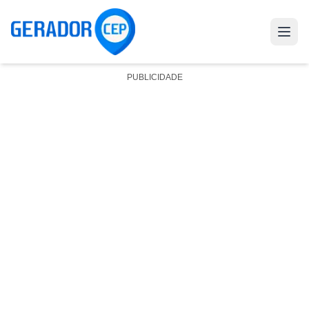
PUBLICIDADE