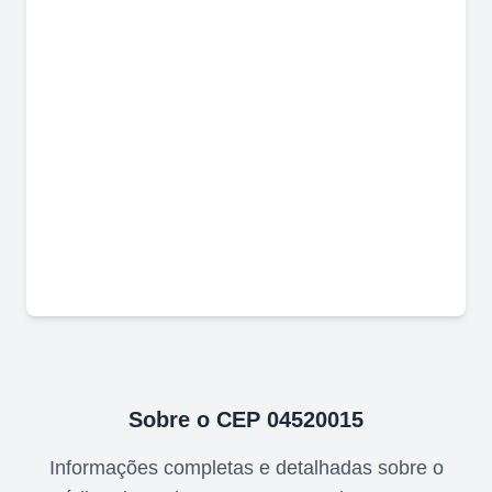
Sobre o CEP
04520015
Informações completas e detalhadas sobre o