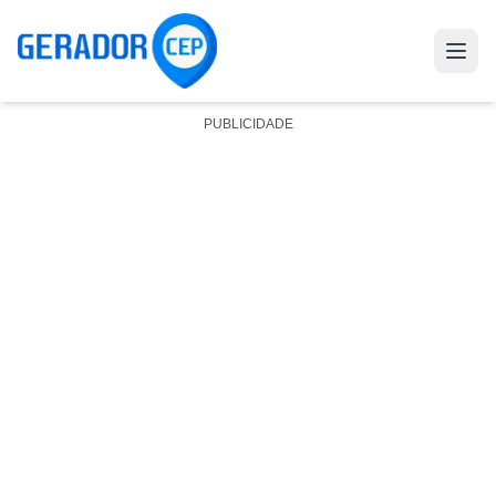
PUBLICIDADE