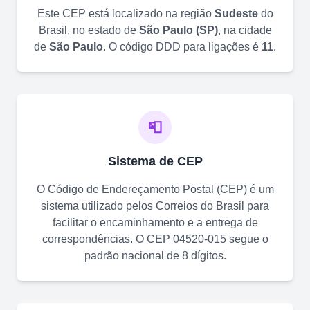
Este CEP está localizado na região
Sudeste
do
Brasil, no estado de
São Paulo
(
SP
)
, na cidade
de
São Paulo
. O código DDD para ligações é
11
.
📮
Sistema de CEP
O Código de Endereçamento Postal (CEP) é um
sistema utilizado pelos Correios do Brasil para
facilitar o encaminhamento e a entrega de
correspondências. O CEP
04520-015
segue o
padrão nacional de 8 dígitos.