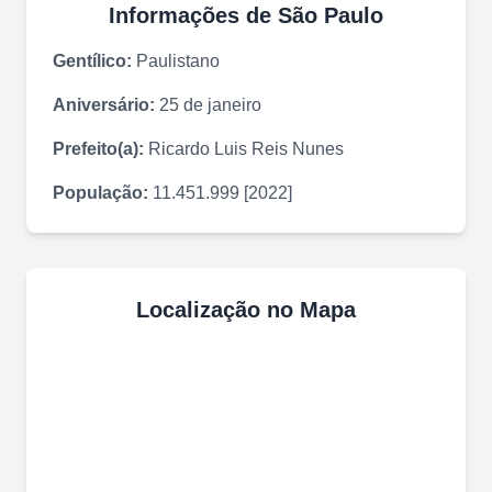
Informações de
São Paulo
Gentílico:
Paulistano
Aniversário:
25 de janeiro
Prefeito(a):
Ricardo Luis Reis Nunes
População:
11.451.999 [2022]
Localização no Mapa