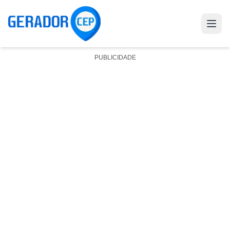
PUBLICIDADE