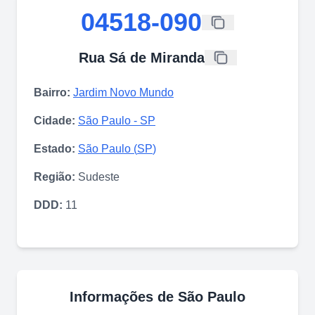
04518-090
Rua Sá de Miranda
Bairro:
Jardim Novo Mundo
Cidade:
São Paulo
-
SP
Estado:
São Paulo
(
SP
)
Região:
Sudeste
DDD:
11
Informações de
São Paulo