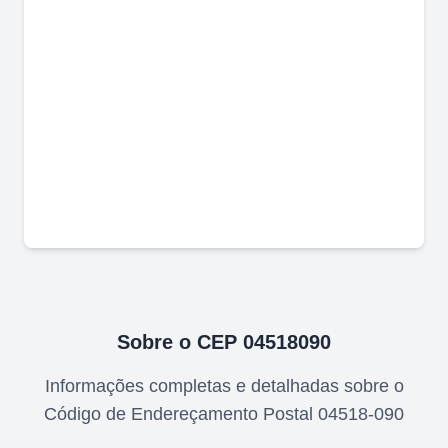
Sobre o CEP
04518090
Informações completas e detalhadas sobre o
Código de Endereçamento Postal
04518-090