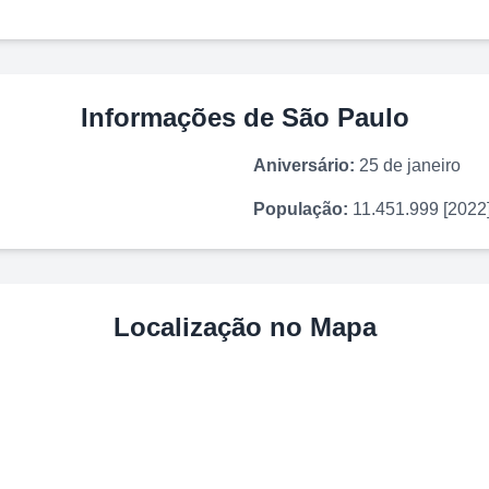
Informações de
São Paulo
Aniversário:
25 de janeiro
População:
11.451.999 [2022
Localização no Mapa