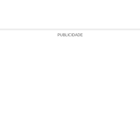
PUBLICIDADE