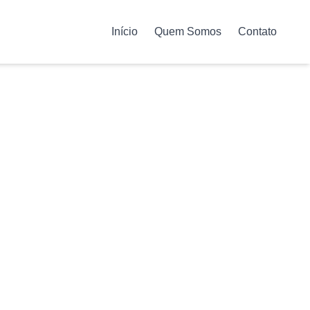
Início
Quem Somos
Contato