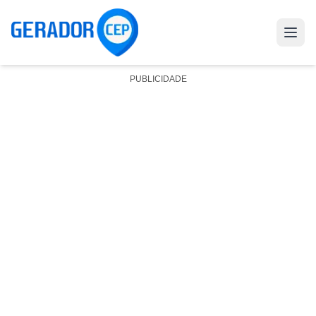
PUBLICIDADE