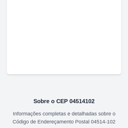
Sobre o CEP
04514102
Informações completas e detalhadas sobre o
Código de Endereçamento Postal
04514-102