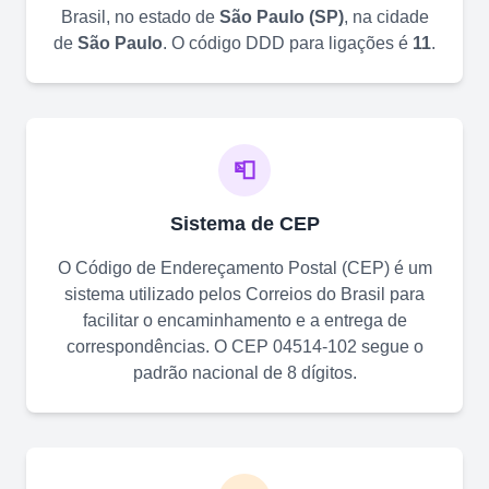
Brasil, no estado de
São Paulo
(
SP
)
, na cidade
de
São Paulo
. O código DDD para ligações é
11
.
📮
Sistema de CEP
O Código de Endereçamento Postal (CEP) é um
sistema utilizado pelos Correios do Brasil para
facilitar o encaminhamento e a entrega de
correspondências. O CEP
04514-102
segue o
padrão nacional de 8 dígitos.