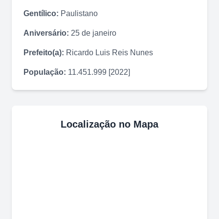
Gentílico:
Paulistano
Aniversário:
25 de janeiro
Prefeito(a):
Ricardo Luis Reis Nunes
População:
11.451.999 [2022]
Localização no Mapa